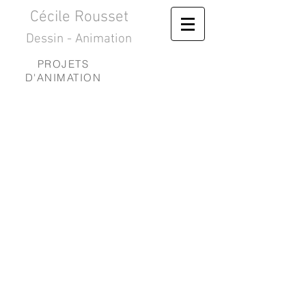
Cécile Rousset
Dessin - Animation
PROJETS
D'ANIMATION