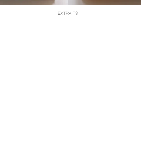
EXTRAITS